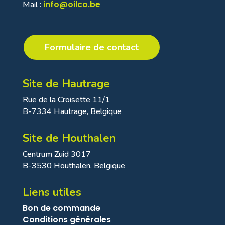
info@oilco.be
Mail :
Formulaire de contact
Site de Hautrage
Rue de la Croisette 11/1
B-7334 Hautrage, Belgique
Site de Houthalen
Centrum Zuid 3017
B-3530 Houthalen, Belgique
Liens utiles
Bon de commande
Conditions générales