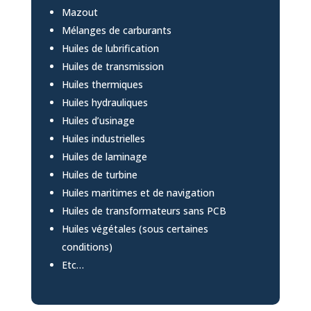
Mazout
Mélanges de carburants
Huiles de lubrification
Huiles de transmission
Huiles thermiques
Huiles hydrauliques
Huiles d’usinage
Huiles industrielles
Huiles de laminage
Huiles de turbine
Huiles maritimes et de navigation
Huiles de transformateurs sans PCB
Huiles végétales (sous certaines
conditions)
Etc…