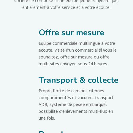
société se compose d’une équipe jeune et dynamique,
entièrement à votre service et à votre écoute.
Offre sur mesure
Équipe commerciale multilingue à votre
écoute, visite d’un commercial si vous le
souhaitez, offre sur mesure ou offre
multi-sites envoyée sous 24 heures.
Transport & collecte
Propre flotte de camions citernes
compartimentés et vacuum, transport
ADR, système de pesée embarqué,
possibilité d’enlèvements multi-flux en
une fois.