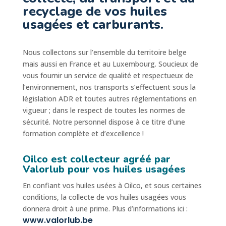
recyclage de vos huiles
usagées et carburants.
Nous collectons sur l’ensemble du territoire belge
mais aussi en France et au Luxembourg. Soucieux de
vous fournir un service de qualité et respectueux de
l’environnement, nos transports s’effectuent sous la
législation ADR et toutes autres réglementations en
vigueur ; dans le respect de toutes les normes de
sécurité. Notre personnel dispose à ce titre d’une
formation complète et d’excellence !
Oilco est collecteur agréé par
Valorlub pour vos huiles usagées
En confiant vos huiles usées à Oilco, et sous certaines
conditions, la collecte de vos huiles usagées vous
donnera droit à une prime. Plus d’informations ici :
www.valorlub.be