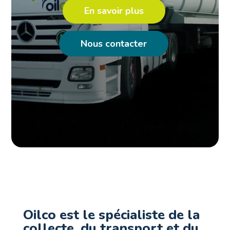
En savoir plus
Nous contacter
Oilco est le spécialiste de la
collecte, du transport et du