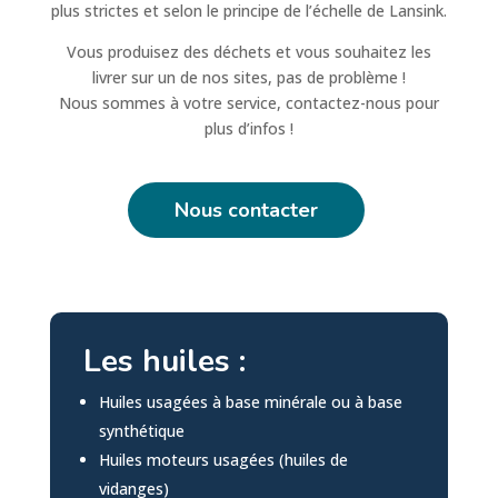
plus strictes et selon le principe de l’échelle de Lansink.
Vous produisez des déchets et vous souhaitez les
livrer sur un de nos sites, pas de problème !
Nous sommes à votre service, contactez-nous pour
plus d’infos !
Nous contacter
Les huiles :
Huiles usagées à base minérale ou à base
synthétique
Huiles moteurs usagées (huiles de
vidanges)