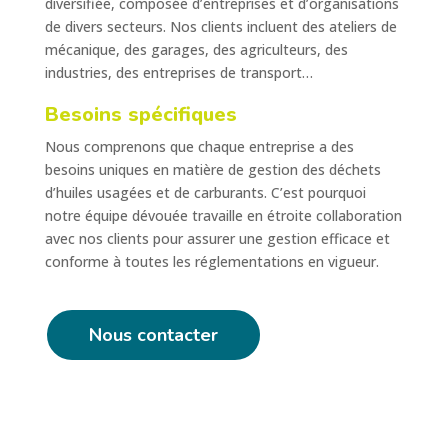
diversifiée, composée d’entreprises et d’organisations
de divers secteurs. Nos clients incluent des ateliers de
mécanique, des garages, des agriculteurs, des
industries, des entreprises de transport…
Besoins spécifiques
Nous comprenons que chaque entreprise a des
besoins uniques en matière de gestion des déchets
d’huiles usagées et de carburants. C’est pourquoi
notre équipe dévouée travaille en étroite collaboration
avec nos clients pour assurer une gestion efficace et
conforme à toutes les réglementations en vigueur.
Nous contacter