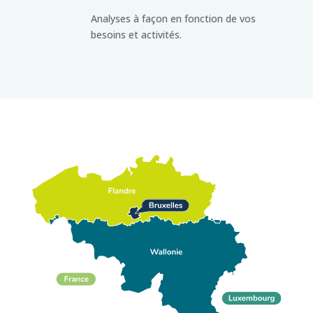
Analyses à façon en fonction de vos
besoins et activités.