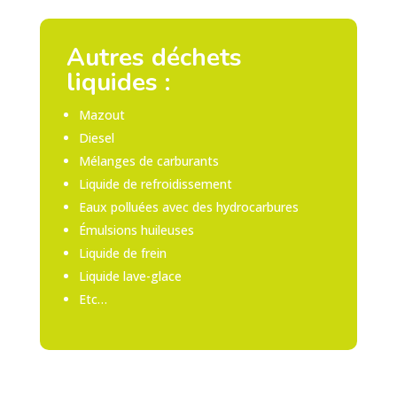
Autres déchets
liquides :
Mazout
Diesel
Mélanges de carburants
Liquide de refroidissement
Eaux polluées avec des hydrocarbures
Émulsions huileuses
Liquide de frein
Liquide lave-glace
Etc…