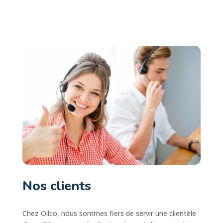
Nos clients
Chez Oilco, nous sommes fiers de servir une clientèle