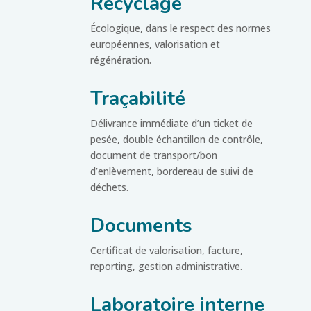
Recyclage
Écologique, dans le respect des normes
européennes, valorisation et
régénération.
Traçabilité
Délivrance immédiate d’un ticket de
pesée, double échantillon de contrôle,
document de transport/bon
d’enlèvement, bordereau de suivi de
déchets.
Documents
Certificat de valorisation, facture,
reporting, gestion administrative.
Laboratoire interne