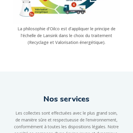
La philosophie d’Oilco est d’appliquer le principe de
l’échelle de Lansink dans le choix du traitement
(Recyclage et Valorisation énergétique).
Nos services
Les collectes sont effectuées avec le plus grand soin,
de manière sûre et respectueuse de l’environnement,
conformément à toutes les dispositions légales. Notre