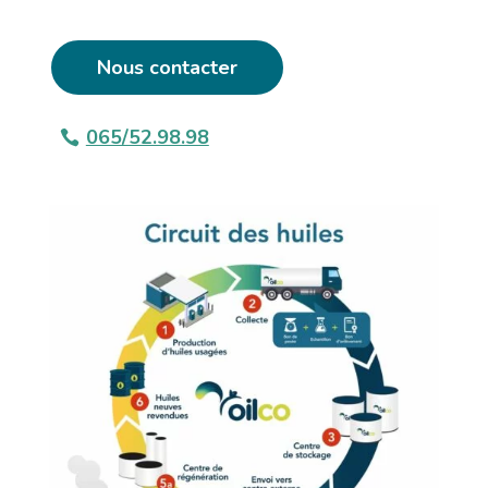
Nous contacter
065/52.98.98