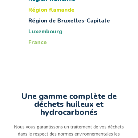
Région flamande
Région de Bruxelles-Capitale
Luxembourg
France
Une gamme complète de
déchets huileux et
hydrocarbonés
Nous vous garantissons un traitement de vos déchets
dans le respect des normes environnementales les