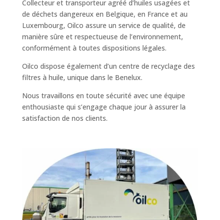
Collecteur et transporteur agréé d’huiles usagées et
de déchets dangereux en Belgique, en France et au
Luxembourg, Oilco assure un service de qualité, de
manière sûre et respectueuse de l’environnement,
conformément à toutes dispositions légales.
Oilco dispose également d’un centre de recyclage des
filtres à huile, unique dans le Benelux.
Nous travaillons en toute sécurité avec une équipe
enthousiaste qui s’engage chaque jour à assurer la
satisfaction de nos clients.