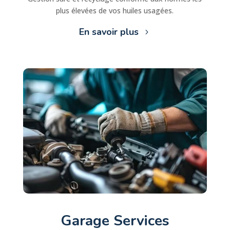
plus élevées de vos huiles usagées.
En savoir plus
Garage Services