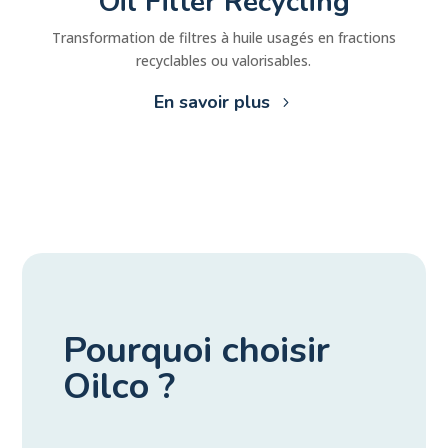
Oil Filter Recycling
Transformation de filtres à huile usagés en fractions
recyclables ou valorisables.
En savoir plus
Pourquoi choisir
Oilco ?