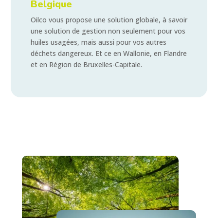
Belgique
Oilco vous propose une solution globale, à savoir
une solution de gestion non seulement pour vos
huiles usagées, mais aussi pour vos autres
déchets dangereux. Et ce en Wallonie, en Flandre
et en Région de Bruxelles-Capitale.