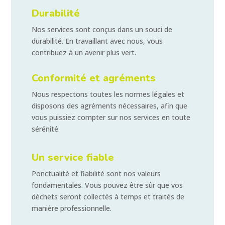
Durabilité
Nos services sont conçus dans un souci de
durabilité. En travaillant avec nous, vous
contribuez à un avenir plus vert.
Conformité et agréments
Nous respectons toutes les normes légales et
disposons des agréments nécessaires, afin que
vous puissiez compter sur nos services en toute
sérénité.
Un service fiable
Ponctualité et fiabilité sont nos valeurs
fondamentales. Vous pouvez être sûr que vos
déchets seront collectés à temps et traités de
manière professionnelle.