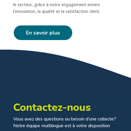
le secteur, grâce à notre engagement envers
l’innovation, la qualité et la satisfaction client.
En savoir plus
Contactez-nous
Vous avez des questions ou besoin d’une collecte?
Notre équipe multilingue est à votre disposition