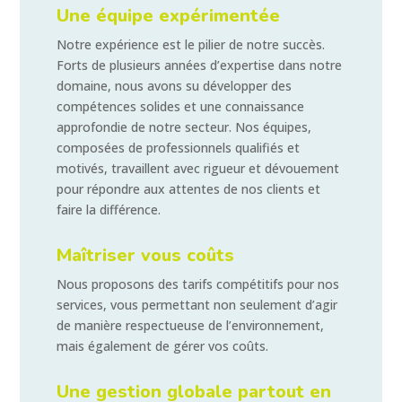
Une équipe expérimentée
Notre expérience est le pilier de notre succès.
Forts de plusieurs années d’expertise dans notre
domaine, nous avons su développer des
compétences solides et une connaissance
approfondie de notre secteur. Nos équipes,
composées de professionnels qualifiés et
motivés, travaillent avec rigueur et dévouement
pour répondre aux attentes de nos clients et
faire la différence.
Maîtriser vous coûts
Nous proposons des tarifs compétitifs pour nos
services, vous permettant non seulement d’agir
de manière respectueuse de l’environnement,
mais également de gérer vos coûts.
Une gestion globale partout en