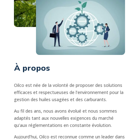
À propos
Oilco est née de la volonté de proposer des solutions
efficaces et respectueuses de l’environnement pour la
gestion des huiles usagées et des carburants.
Au fil des ans, nous avons évolué et nous sommes
adaptés tant aux nouvelles exigences du marché
qu’aux réglementations en constante évolution.
Aujourd’hui, Oilco est reconnue comme un leader dans