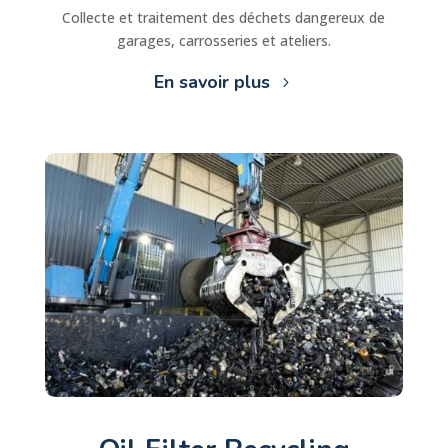
Collecte et traitement des déchets dangereux de
garages, carrosseries et ateliers.
En savoir plus