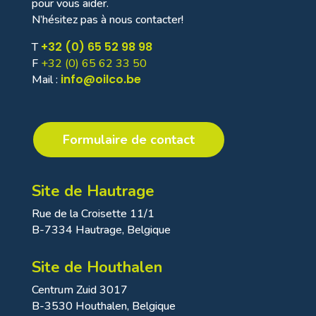
pour vous aider.
N’hésitez pas à nous contacter!
+32 (0) 65 52 98 98
T
F
+32 (0) 65 62 33 50
info@oilco.be
Mail :
Formulaire de contact
Site de Hautrage
Rue de la Croisette 11/1
B-7334 Hautrage, Belgique
Site de Houthalen
Centrum Zuid 3017
B-3530 Houthalen, Belgique