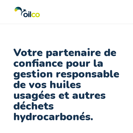
Votre partenaire de
confiance pour la
gestion responsable
de vos huiles
usagées et autres
déchets
hydrocarbonés.