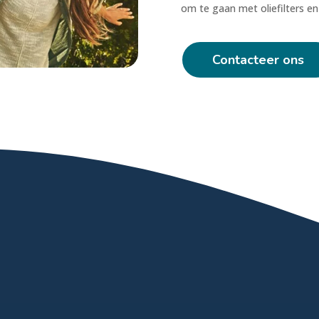
om te gaan met oliefilters en
Contacteer ons