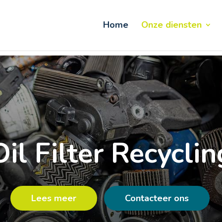
Home
Onze diensten
Oil Filter Recyclin
Lees meer
Contacteer ons