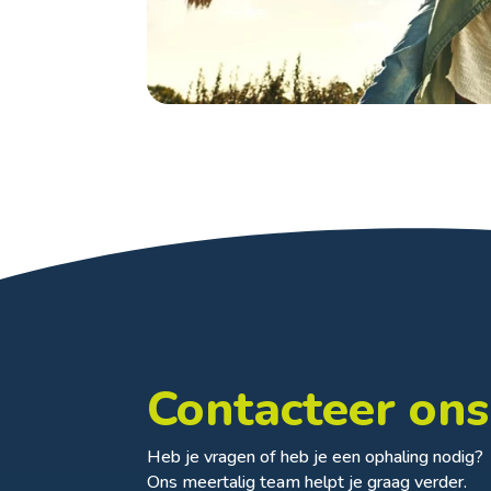
Contacteer ons
Heb je vragen of heb je een ophaling nodig?
Ons meertalig team helpt je graag verder.