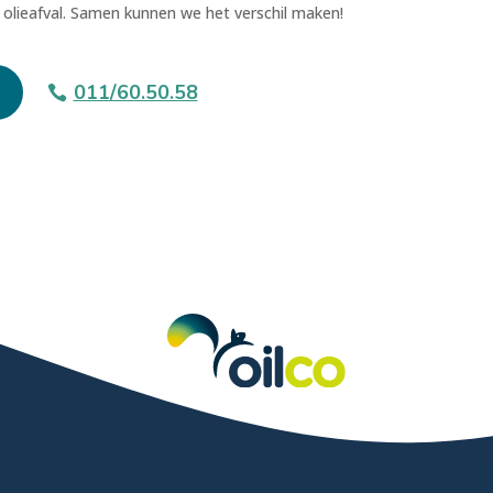
 olieafval. Samen kunnen we het verschil maken!
011/60.50.58